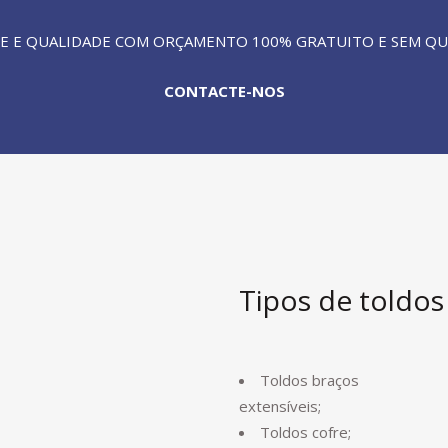
DADE E QUALIDADE COM ORÇAMENTO 100% GRATUITO E SEM Q
CONTACTE-NOS
Tipos de toldos
Toldos braços
extensíveis;
Toldos cofre;