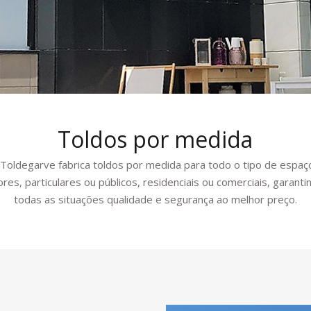
Toldos por medida
 Toldegarve fabrica toldos por medida para todo o tipo de espaç
ores, particulares ou públicos, residenciais ou comerciais, garant
todas as situações qualidade e segurança ao melhor preço.