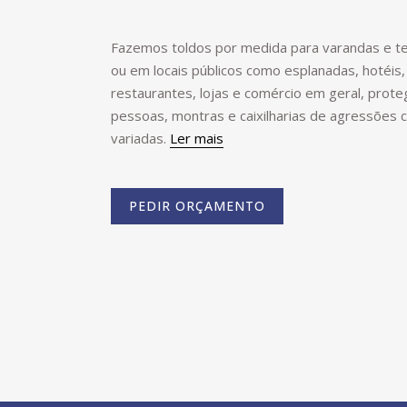
Fazemos toldos por medida para varandas e te
ou em locais públicos como esplanadas, hotéis,
restaurantes, lojas e comércio em geral, prot
pessoas, montras e caixilharias de agressões c
variadas.
Ler mais
PEDIR ORÇAMENTO