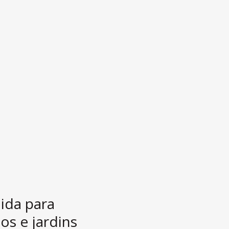
ida para
os e jardins