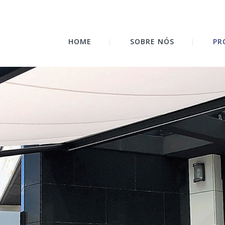
HOME
SOBRE NÓS
PR