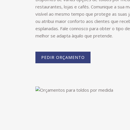
restaurantes, lojas e cafés. Comunique a sua m
visível ao mesmo tempo que protege as suas j
ou atribui maior conforto aos clientes que rec
esplanadas. Fale connosco para obter o tipo de
melhor se adapta àquilo que pretende.
PEDIR ORÇAMENTO