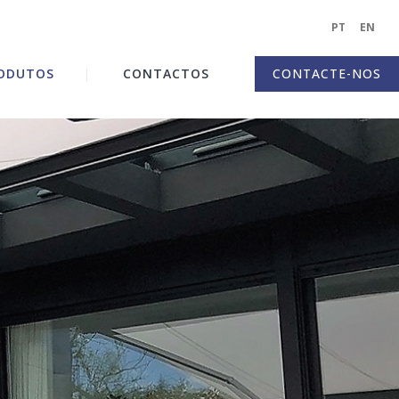
PT
|
EN
|
ODUTOS
CONTACTOS
CONTACTE-NOS