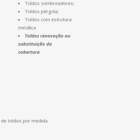
Toldos sombreadores;
Toldos pérgola;
Toldos com estrutura
metálica
Toldos renovação ou
substituição da
cobertura