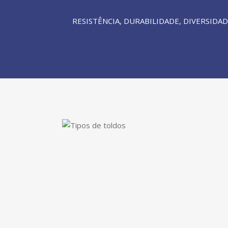
RESISTÊNCIA, DURABILIDADE, DIVERSI