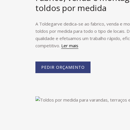
toldos por medida
A Toldegarve dedica-se ao fabrico, venda e 
toldos por medida para todo o tipo de locais. 
qualidade e efetuamos um trabalho rápido, efic
competitivo.
Ler mais
PEDIR ORÇAMENTO