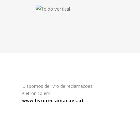
Dispomos de livro de reclamações
eletrónico em
www.livroreclamacoes.pt