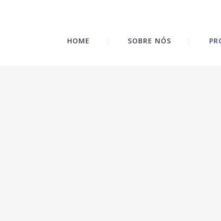
HOME
SOBRE NÓS
PR