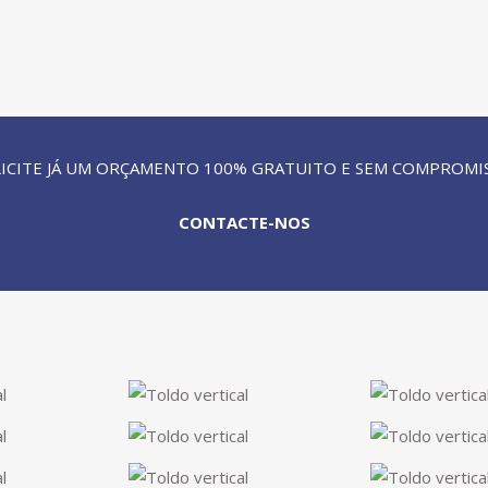
ICITE JÁ UM ORÇAMENTO 100% GRATUITO E SEM COMPROMI
CONTACTE-NOS