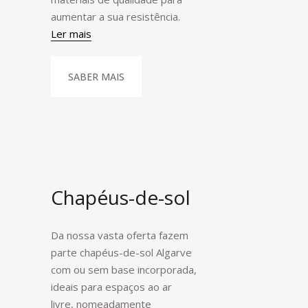
aumentar a sua resistência.
Ler mais
SABER MAIS
Chapéus-de-sol
Da nossa vasta oferta fazem
parte chapéus-de-sol Algarve
com ou sem base incorporada,
ideais para espaços ao ar
livre, nomeadamente