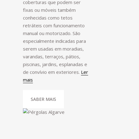
coberturas que podem ser
fixas ou móveis também
conhecidas como tetos
retráteis com funcionamento
manual ou motorizado. São
especialmente indicadas para
serem usadas em moradias,
varandas, terraços, pátios,
piscinas, jardins, esplanadas e
de convívio em exteriores.
Ler
mais
SABER MAIS