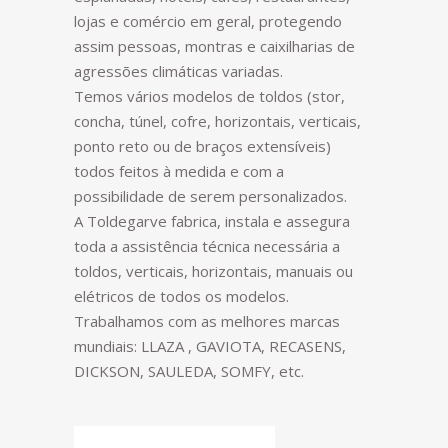
lojas e comércio em geral, protegendo
assim pessoas, montras e caixilharias de
agressões climáticas variadas.
Temos vários modelos de toldos (stor,
concha, túnel, cofre, horizontais, verticais,
ponto reto ou de braços extensíveis)
todos feitos à medida e com a
possibilidade de serem personalizados.
A Toldegarve fabrica, instala e assegura
toda a assistência técnica necessária a
toldos, verticais, horizontais, manuais ou
elétricos de todos os modelos.
Trabalhamos com as melhores marcas
mundiais: LLAZA , GAVIOTA, RECASENS,
DICKSON, SAULEDA, SOMFY, etc.