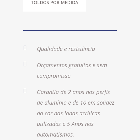
TOLDOS POR MEDIDA
Qualidade e resistência
Orçamentos gratuitos e sem
compromisso
Garantia de 2 anos nos perfis
de alumínio e de 10 em solidez
da cor nas lonas acrílicas
utilizadas e 5 Anos nos
automatismos.