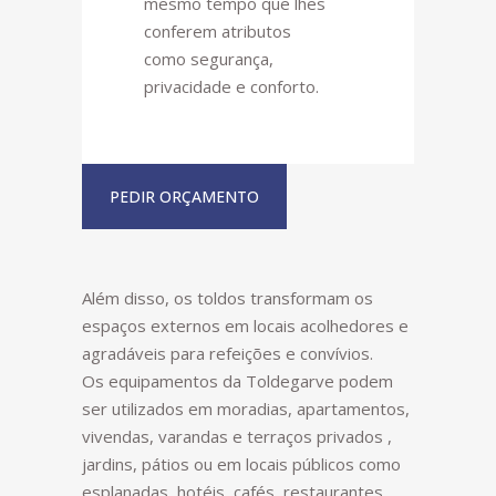
mesmo tempo que lhes
conferem atributos
como segurança,
privacidade e conforto.
PEDIR ORÇAMENTO
Além disso, os toldos transformam os
espaços externos em locais acolhedores e
agradáveis para refeições e convívios.
Os equipamentos da Toldegarve podem
ser utilizados em moradias, apartamentos,
vivendas, varandas e terraços privados ,
jardins, pátios ou em locais públicos como
esplanadas, hotéis, cafés, restaurantes,