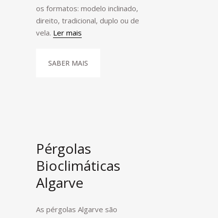
os formatos: modelo inclinado,
direito, tradicional, duplo ou de
vela.
Ler mais
SABER MAIS
Pérgolas
Bioclimáticas
Algarve
As pérgolas Algarve são