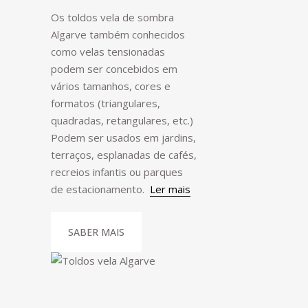
Os toldos vela de sombra
Algarve também conhecidos
como velas tensionadas
podem ser concebidos em
vários tamanhos, cores e
formatos (triangulares,
quadradas, retangulares, etc.)
Podem ser usados em jardins,
terraços, esplanadas de cafés,
recreios infantis ou parques
de estacionamento.
Ler mais
SABER MAIS