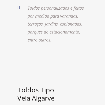
Toldos personalizados e feitos
por medida para varandas,
terraços, jardins, esplanadas,
parques de estacionamento,
entre outros.
Toldos Tipo
Vela Algarve