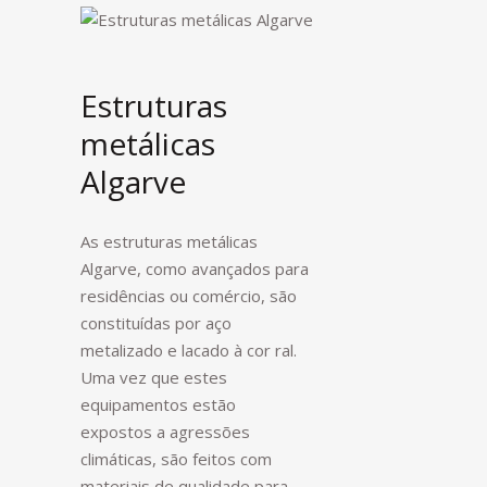
Estruturas
metálicas
Algarve
As estruturas metálicas
Algarve, como avançados para
residências ou comércio, são
constituídas por aço
metalizado e lacado à cor ral.
Uma vez que estes
equipamentos estão
expostos a agressões
climáticas, são feitos com
materiais de qualidade para