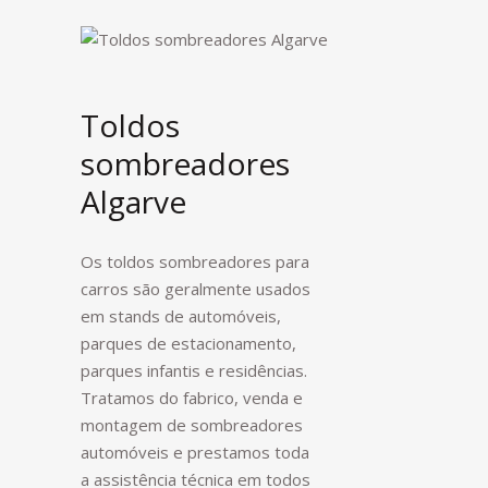
Toldos
sombreadores
Algarve
Os toldos sombreadores para
carros são geralmente usados
em stands de automóveis,
parques de estacionamento,
parques infantis e residências.
Tratamos do fabrico, venda e
montagem de sombreadores
automóveis e prestamos toda
a assistência técnica em todos