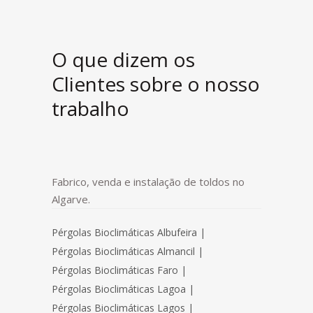
O que dizem os
Clientes sobre o nosso
trabalho
Fabrico, venda e instalação de toldos no
Algarve.
Pérgolas Bioclimáticas Albufeira
|
Pérgolas Bioclimáticas Almancil
|
Pérgolas Bioclimáticas Faro
|
Pérgolas Bioclimáticas Lagoa
|
Pérgolas Bioclimáticas Lagos
|