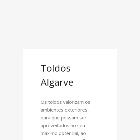
Toldos
Algarve
Os toldos valorizam os
ambientes exteriores,
para que possam ser
aproveitados no seu
máximo potencial, ao