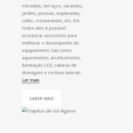
moradias, terraços, varandas,
jardins, piscinas, esplanadas,
cafés, restaurantes, etc. Em
todos eles é possível
incorporar acessórios para
melhorar o desempenho do
equipamento, tais como:
aquecimento, arrefecimento,
iluminação LED, caleiras de
drenagem e cortinas laterais.
Ler mais
SABER MAIS