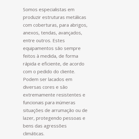
Somos especialistas em
produzir estruturas metálicas
com coberturas, para abrigos,
anexos, tendas, avançados,
entre outros. Estes
equipamentos são sempre
feitos à medida, de forma
rápida e eficiente, de acordo
com o pedido do cliente.
Podem ser lacados em
diversas cores e são
extremamente resistentes e
funcionais para inúmeras
situações de arrumação ou de
lazer, protegendo pessoas e
bens das agressões
climáticas.