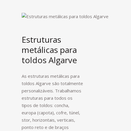
Estruturas
metálicas para
toldos Algarve
As estruturas metálicas para
toldos Algarve são totalmente
personalizáveis. Trabalhamos
estruturas para todos os
tipos de toldos: concha,
europa (capota), cofre, túnel,
stor, horizontais, verticais,
ponto reto e de braços