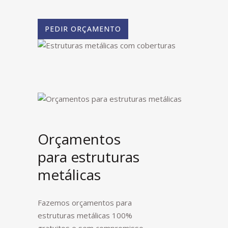
PEDIR ORÇAMENTO
Orçamentos
para estruturas
metálicas
Fazemos orçamentos para
estruturas metálicas 100%