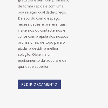
gratuitos e sem compromisso,
de forma rápida e com uma
boa relação qualidade-preço.
De acordo com o espaço,
necessidades e preferências,
visite-nos ou contacte-nos e
conte com a ajuda dos nossos
profissionais de topo para o
ajudar a decidir a melhor
solução. Obtenha um
equipamento duradouro e de
qualidade superior.
PEDIR ORÇAMENTO