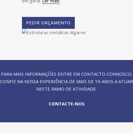
em geral.
Ler mais
PEDIR ORÇAMENTO
PARA MAIS INFORMAÇÕES ENTRE EM CONTACTO CONNOSCO.
CONFIE NA NOSSA EXPERIÊNCIA DE MAIS DE 10 ANOS A ATUAR
NESTE RAMO DE ATIVIDADE.
CONTACTE-NOS