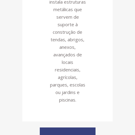
instala estruturas
metálicas que
servem de
suporte à
construção de
tendas, abrigos,
anexos,
avançados de
locais
residenciais,
agrícolas,
parques, escolas
ou jardins e
piscinas.