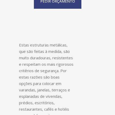
PEDIR ORÇAMENTO
Estas estruturas metálicas,
que são feitas à medida, são
muito duradouras, resistentes
e respeitam os mais rigorosos
critérios de segurança. Por
estas razões são boas
opções para colocar em
varandas, janelas, terraços e
esplanadas de vivendas,
prédios, escritórios,
restaurantes, cafés e hotéis