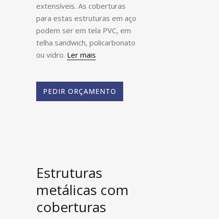
extensíveis. As coberturas
para estas estruturas em aço
podem ser em tela PVC, em
telha sandwich, policarbonato
ou vidro.
Ler mais
PEDIR ORÇAMENTO
Estruturas
metálicas com
coberturas