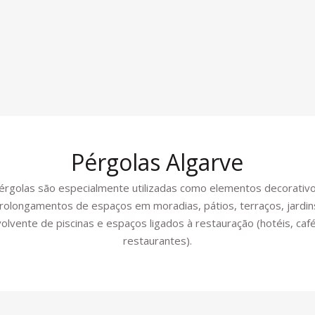
Pérgolas Algarve
érgolas são especialmente utilizadas como elementos decorativ
rolongamentos de espaços em moradias, pátios, terraços, jardin
olvente de piscinas e espaços ligados à restauração (hotéis, caf
restaurantes).