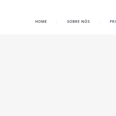
HOME
SOBRE NÓS
PR