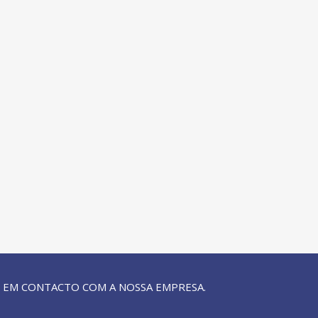
 EM CONTACTO COM A NOSSA EMPRESA.