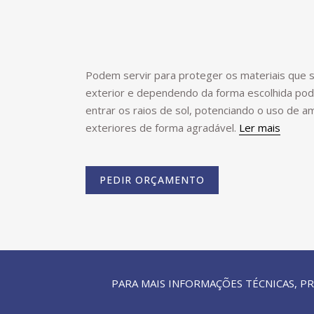
Podem servir para proteger os materiais que 
exterior e dependendo da forma escolhida po
entrar os raios de sol, potenciando o uso de a
exteriores de forma agradável.
Ler mais
PEDIR ORÇAMENTO
PARA MAIS INFORMAÇÕES TÉCNICAS, 