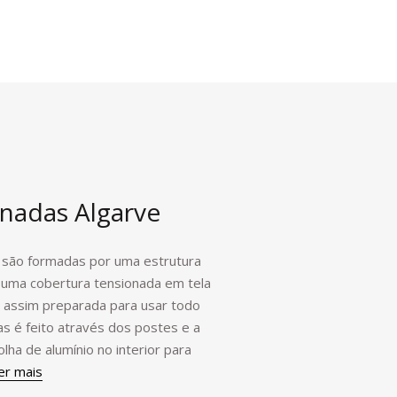
nadas Algarve
a são formadas por uma estrutura
 uma cobertura tensionada em tela
o assim preparada para usar todo
s é feito através dos postes e a
lha de alumínio no interior para
er mais