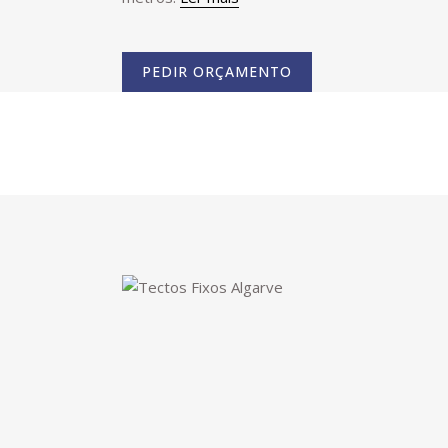
PEDIR ORÇAMENTO