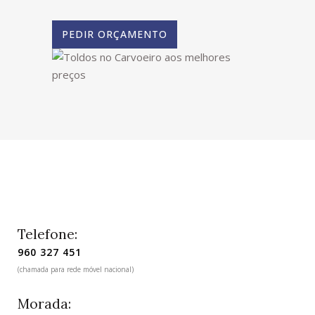
PEDIR ORÇAMENTO
Telefone:
960 327 451
(chamada para rede móvel nacional)
Morada: