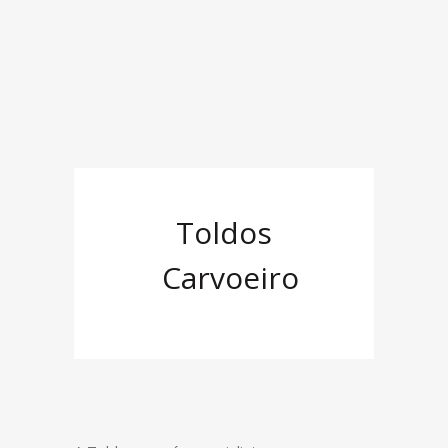
Toldos
Carvoeiro