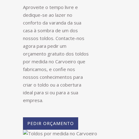
Aproveite o tempo livre e
dedique-se ao lazer no
conforto da varanda da sua
casa à sombra de um dos
nossos toldos. Contacte-nos
agora para pedir um
orçamento gratuito dos toldos
por medida no Carvoeiro que
fabricamos, e confie nos
nossos conhecimentos para
criar o toldo ou a cobertura
ideal para si ou para a sua
empresa.
PEDIR ORÇAMENTO