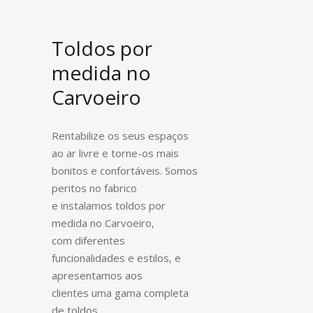
Toldos por
medida no
Carvoeiro
Rentabilize os seus espaços
ao ar livre e torne-os mais
bonitos e confortáveis. Somos
peritos no fabrico
e instalamos toldos por
medida no Carvoeiro,
com diferentes
funcionalidades e estilos, e
apresentamos aos
clientes uma gama completa
de toldos,