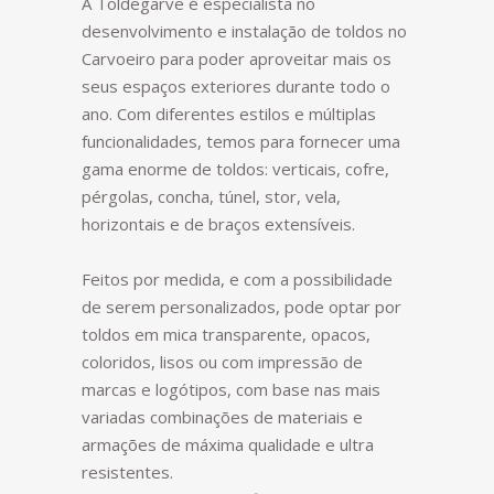
A Toldegarve é especialista no
desenvolvimento e instalação de toldos no
Carvoeiro para poder aproveitar mais os
seus espaços exteriores durante todo o
ano. Com diferentes estilos e múltiplas
funcionalidades, temos para fornecer uma
gama enorme de toldos: verticais, cofre,
pérgolas, concha, túnel, stor, vela,
horizontais e de braços extensíveis.
Feitos por medida, e com a possibilidade
de serem personalizados, pode optar por
toldos em mica transparente, opacos,
coloridos, lisos ou com impressão de
marcas e logótipos, com base nas mais
variadas combinações de materiais e
armações de máxima qualidade e ultra
resistentes.