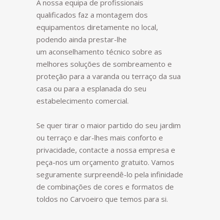
A nossa equipa de profissionais
qualificados faz a montagem dos
equipamentos diretamente no local,
podendo ainda prestar-lhe
um aconselhamento técnico sobre as
melhores soluções de sombreamento e
proteção para a varanda ou terraço da sua
casa ou para a esplanada do seu
estabelecimento comercial.
Se quer tirar o maior partido do seu jardim
ou terraço e dar-lhes mais conforto e
privacidade, contacte a nossa empresa e
peça-nos um orçamento gratuito. Vamos
seguramente surpreendê-lo pela infinidade
de combinações de cores e formatos de
toldos no Carvoeiro que temos para si.