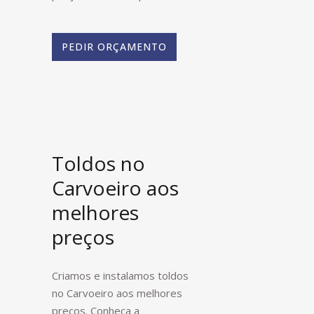
PEDIR ORÇAMENTO
Toldos no
Carvoeiro aos
melhores
preços
Criamos e instalamos toldos
no Carvoeiro aos melhores
preços. Conheça a