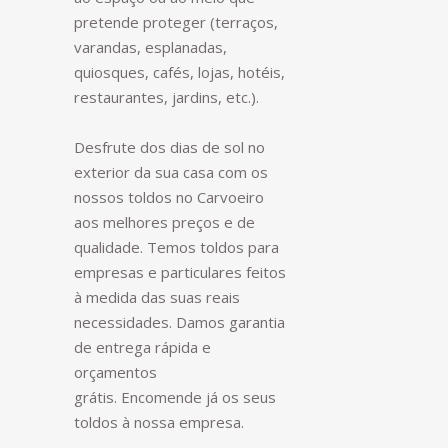
pretende proteger (terraços,
varandas, esplanadas,
quiosques, cafés, lojas, hotéis,
restaurantes, jardins, etc.).
Desfrute dos dias de sol no
exterior da sua casa com os
nossos toldos no Carvoeiro
aos melhores preços e de
qualidade. Temos toldos para
empresas e particulares feitos
à medida das suas reais
necessidades. Damos garantia
de entrega rápida e
orçamentos
grátis. Encomende já os seus
toldos à nossa empresa.