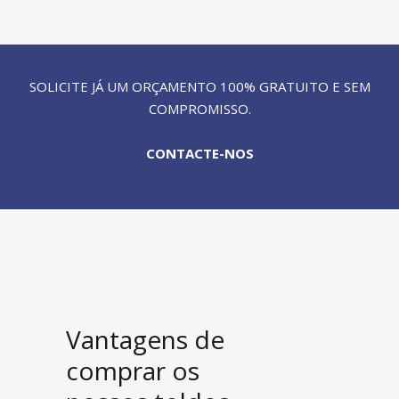
SOLICITE JÁ UM ORÇAMENTO 100% GRATUITO E SEM
COMPROMISSO.
CONTACTE-NOS
Vantagens de
comprar os