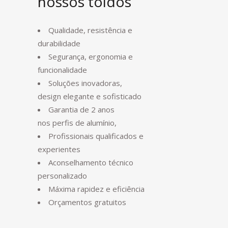
nossos toldos
Qualidade, resistência e
durabilidade
Segurança, ergonomia e
funcionalidade
Soluções inovadoras,
design elegante e sofisticado
Garantia de 2 anos
nos perfis de alumínio,
Profissionais qualificados e
experientes
Aconselhamento técnico
personalizado
Máxima rapidez e eficiência
Orçamentos gratuitos