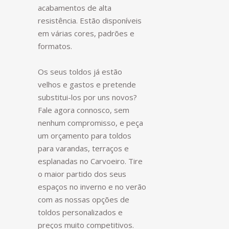
acabamentos de alta
resistência. Estão disponíveis
em várias cores, padrões e
formatos.
Os seus toldos já estão
velhos e gastos e pretende
substitui-los por uns novos?
Fale agora connosco, sem
nenhum compromisso, e peça
um orçamento para toldos
para varandas, terraços e
esplanadas no Carvoeiro. Tire
o maior partido dos seus
espaços no inverno e no verão
com as nossas opções de
toldos personalizados e
preços muito competitivos.