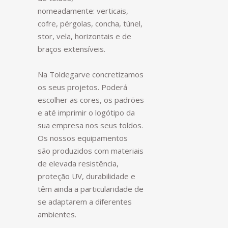
nomeadamente: verticais,
cofre, pérgolas, concha, túnel,
stor, vela, horizontais e de
braços extensíveis.
Na Toldegarve concretizamos
os seus projetos. Poderá
escolher as cores, os padrões
e até imprimir o logótipo da
sua empresa nos seus toldos.
Os nossos equipamentos
são produzidos com materiais
de elevada resistência,
proteção UV, durabilidade e
têm ainda a particularidade de
se adaptarem a diferentes
ambientes.