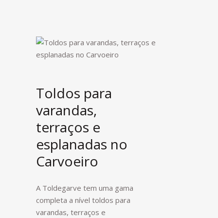
Toldos para
varandas,
terraços e
esplanadas no
Carvoeiro
A Toldegarve tem uma gama
completa a nível toldos para
varandas, terraços e