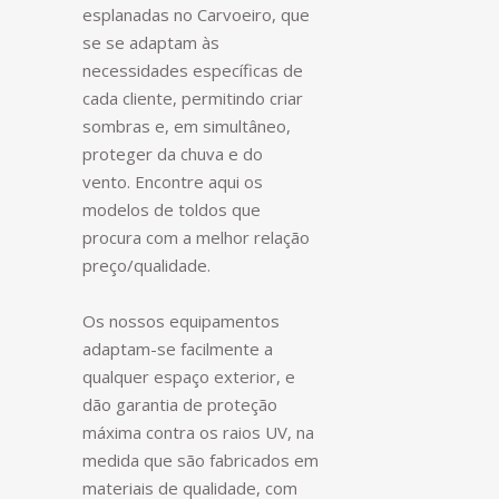
esplanadas no Carvoeiro, que
se se adaptam às
necessidades específicas de
cada cliente, permitindo criar
sombras e, em simultâneo,
proteger da chuva e do
vento. Encontre aqui os
modelos de toldos que
procura com a melhor relação
preço/qualidade.
Os nossos equipamentos
adaptam-se facilmente a
qualquer espaço exterior, e
dão garantia de proteção
máxima contra os raios UV, na
medida que são fabricados em
materiais de qualidade, com