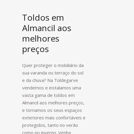
Toldos em
Almancil aos
melhores
preços
Quer proteger o mobiliário da
sua varanda ou terraço do sol
e da chuva? Na Toldegarve
vendemos e instalamos uma
vasta gama de toldos em
Almancil aos melhores preços,
e tornamos os seus espaços
exteriores mais confortáveis e
protegidos, tanto no verão
como no inverno. Venha