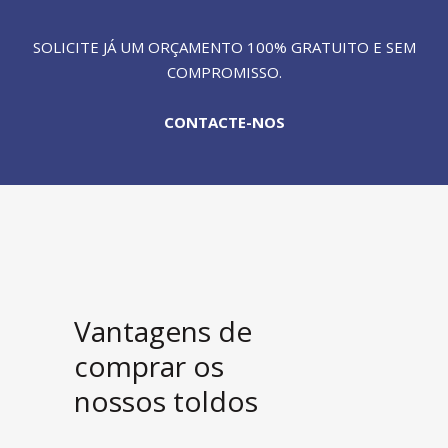
SOLICITE JÁ UM ORÇAMENTO 100% GRATUITO E SEM
COMPROMISSO.
CONTACTE-NOS
Vantagens de
comprar os
nossos toldos