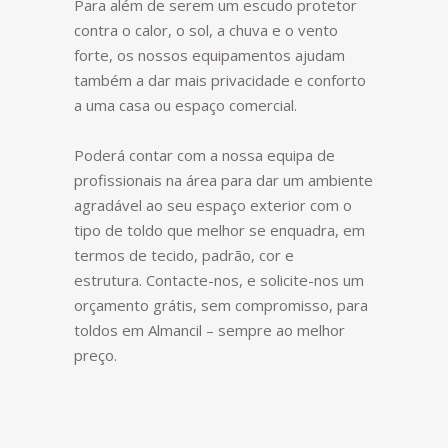
Para além de serem um escudo protetor
contra o calor, o sol, a chuva e o vento
forte, os nossos equipamentos ajudam
também a dar mais privacidade e conforto
a uma casa ou espaço comercial.
Poderá contar com a nossa equipa de
profissionais na área para dar um ambiente
agradável ao seu espaço exterior com o
tipo de toldo que melhor se enquadra, em
termos de tecido, padrão, cor e
estrutura. Contacte-nos, e solicite-nos um
orçamento grátis, sem compromisso, para
toldos em Almancil – sempre ao melhor
preço.