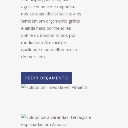
agora connosco e exponha-
nos as suas ideias! Solicite-nos
também um orçamento grátis
e ainda mais pormenores
sobre os nossos toldos por
medida em Almancil de
qualidade e ao melhor preço
do mercado.
PEDIR ORÇAMENTO