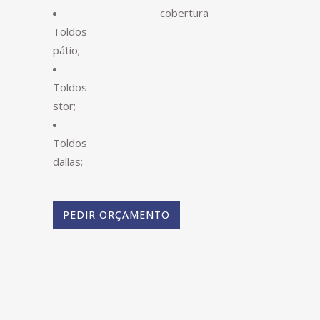
cobertura
Toldos
pátio;
Toldos
stor;
Toldos
dallas;
PEDIR ORÇAMENTO