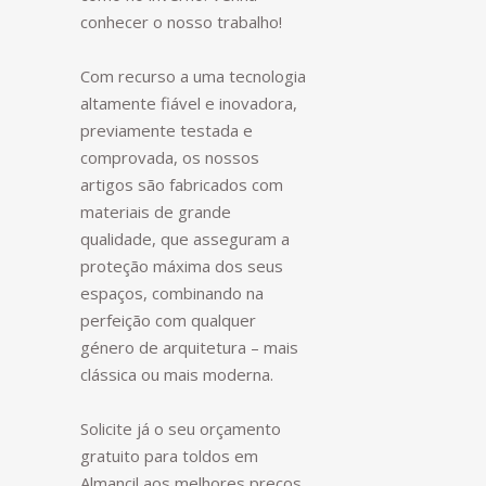
conhecer o nosso trabalho!
Com recurso a uma tecnologia
altamente fiável e inovadora,
previamente testada e
comprovada, os nossos
artigos são fabricados com
materiais de grande
qualidade, que asseguram a
proteção máxima dos seus
espaços, combinando na
perfeição com qualquer
género de arquitetura – mais
clássica ou mais moderna.
Solicite já o seu orçamento
gratuito para toldos em
Almancil aos melhores preços,