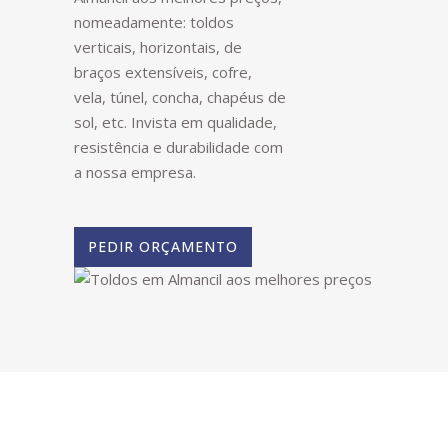
nomeadamente: toldos
verticais, horizontais, de
braços extensíveis, cofre,
vela, túnel, concha, chapéus de
sol, etc. Invista em qualidade,
resistência e durabilidade com
a nossa empresa.
PEDIR ORÇAMENTO