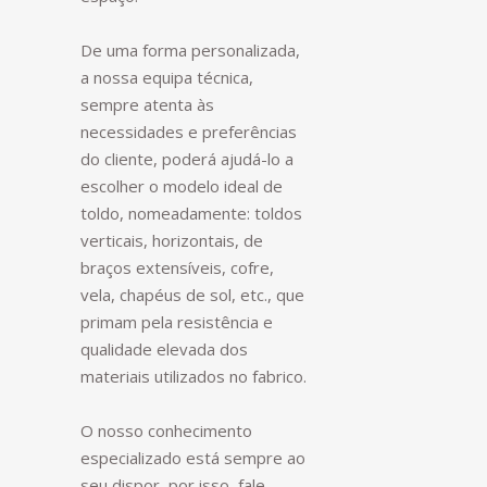
De uma forma personalizada,
a nossa equipa técnica,
sempre atenta às
necessidades e preferências
do cliente, poderá ajudá-lo a
escolher o modelo ideal de
toldo, nomeadamente: toldos
verticais, horizontais, de
braços extensíveis, cofre,
vela, chapéus de sol, etc., que
primam pela resistência e
qualidade elevada dos
materiais utilizados no fabrico.
O nosso conhecimento
especializado está sempre ao
seu dispor, por isso, fale