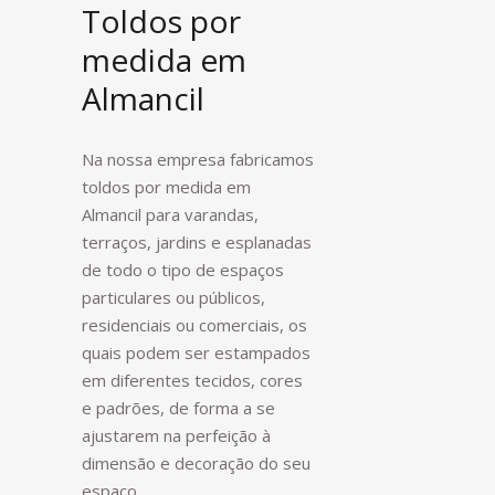
Toldos por
medida em
Almancil
Na nossa empresa fabricamos
toldos por medida em
Almancil para varandas,
terraços, jardins e esplanadas
de todo o tipo de espaços
particulares ou públicos,
residenciais ou comerciais, os
quais podem ser estampados
em diferentes tecidos, cores
e padrões, de forma a se
ajustarem na perfeição à
dimensão e decoração do seu
espaço.