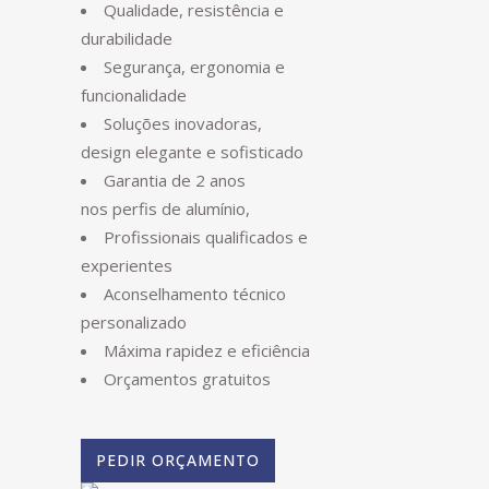
Qualidade, resistência e
durabilidade
Segurança, ergonomia e
funcionalidade
Soluções inovadoras,
design elegante e sofisticado
Garantia de 2 anos
nos perfis de alumínio,
Profissionais qualificados e
experientes
Aconselhamento técnico
personalizado
Máxima rapidez e eficiência
Orçamentos gratuitos
PEDIR ORÇAMENTO