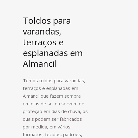
Toldos para
varandas,
terraços e
esplanadas em
Almancil
Temos toldos para varandas,
terraços e esplanadas em
Almancil que fazem sombra
em dias de sol ou servem de
proteção em dias de chuva, os
quais podem ser fabricados
por medida, em vários
formatos, tecidos, padrões,