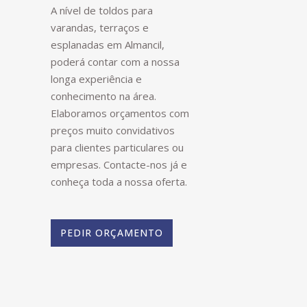
A nível de toldos para
varandas, terraços e
esplanadas em Almancil,
poderá contar com a nossa
longa experiência e
conhecimento na área.
Elaboramos orçamentos com
preços muito convidativos
para clientes particulares ou
empresas. Contacte-nos já e
conheça toda a nossa oferta.
PEDIR ORÇAMENTO