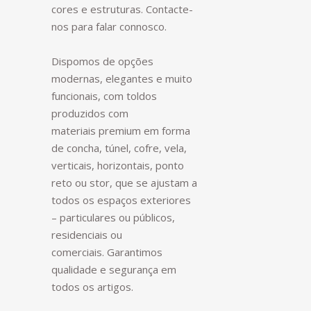
cores e estruturas. Contacte-
nos para falar connosco.
Dispomos de opções
modernas, elegantes e muito
funcionais, com toldos
produzidos com
materiais premium em forma
de concha, túnel, cofre, vela,
verticais, horizontais, ponto
reto ou stor, que se ajustam a
todos os espaços exteriores
– particulares ou públicos,
residenciais ou
comerciais. Garantimos
qualidade e segurança em
todos os artigos.