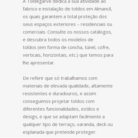
A Toldegarve dedica a sua atividade ao
fabrico e instalação de toldos em Almancil,
os quais garantem a total proteção dos
seus espaços exteriores – residenciais ou
comerciais. Consulte os nossos catálogos,
e descubra todos os modelos de
toldos (em forma de concha, túnel, cofre,
verticais, horizontais, etc.) que temos para
lhe apresentar.
De referir que só trabalhamos com
materiais de elevada qualidade, altamente
resistentes e duradouros, e assim
conseguimos projetar toldos com
diferentes funcionalidades, estilos e
design, e que se adaptam facilmente a
qualquer tipo de terraço, varanda, deck ou
esplanada que pretende proteger.