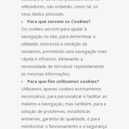
utilizadores, não incluindo, como tal, os
seus dados pessoais.
Para que servem os Cookies?
Os cookies servem para ajudar à
navegação no site, para determinar a
utilidade, interesse e medição de
visitantes, permitindo uma navegação mais
rápida e eficiente, eliminando a
necessidade de introduzir repetidamente
as mesmas informações.
Para que fins utilizamos cookies?
Utilizamos apenas cookies estritamente
necessários, para personalizar e facilitar ao
máximo a navegação, mas também, para a
solução de problemas, estatísticas
anónimas, garantia de qualidade, e para
monitorizar o funcionamento e a segurança