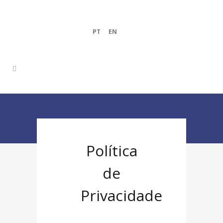
PT
|
EN
|
Política
de
Privacidade