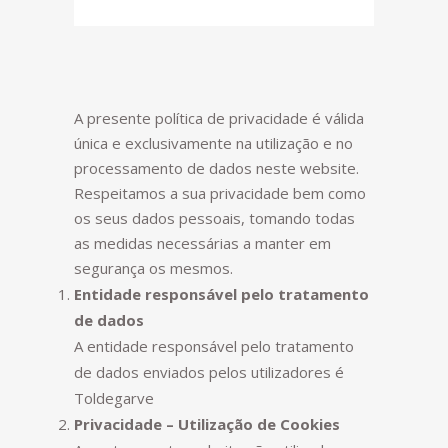
A presente política de privacidade é válida
única e exclusivamente na utilização e no
processamento de dados neste website.
Respeitamos a sua privacidade bem como
os seus dados pessoais, tomando todas
as medidas necessárias a manter em
segurança os mesmos.
Entidade responsável pelo tratamento
de dados
A entidade responsável pelo tratamento
de dados enviados pelos utilizadores é
Toldegarve
Privacidade – Utilização de Cookies