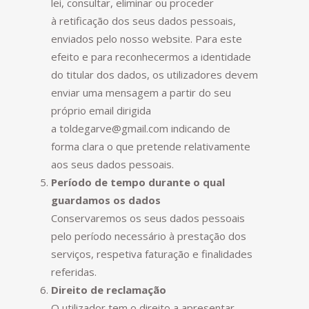
lei, consultar, eliminar ou proceder
à retificação dos seus dados pessoais,
enviados pelo nosso website. Para este
efeito e para reconhecermos a identidade
do titular dos dados, os utilizadores devem
enviar uma mensagem a partir do seu
próprio email dirigida
a toldegarve@gmail.com indicando de
forma clara o que pretende relativamente
aos seus dados pessoais.
Período de tempo durante o qual
guardamos os dados
Conservaremos os seus dados pessoais
pelo período necessário à prestação dos
serviços, respetiva faturação e finalidades
referidas.
Direito de reclamação
O utilizador tem o direito a apresentar