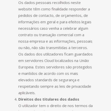
Os dados pessoais recolhidos neste
website têm como finalidade responder a
pedidos de contacto, de orçamentos, de
informações em geral e para efeitos legais
necessários caso venha a celebrar algum
contrato ou transação comercial com a
nossa empresa e as informações, pessoais
ou não, não são transmitidas a terceiros.
Os dados dos utilizadores ficam guardados
em servidores Cloud localizados na União
Europeia. Estes servidores são protegidos
e mantidos de acordo com os mais
elevados standards de segurança e
respeitando sempre as leis de privacidade
aplicáveis.
Direitos dos titulares dos dados
O utilizador tem o direito de nos termos da