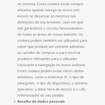
do sistema. Estes cookies estão sempre
ativados quando navega no nosso site
exceto se desativar os mesmos nas
definições do seu browser, caso em que
não garantimos o correto funcionamento
de todas as áreas do nosso website. Os
cookies podem também ser utilizados para
saber que produto um visitante adicionou
ao carrinho de compras e para mostrar
produtos relevantes para o utilizador
consoante a navegação no nosso website.
Estes cookies podem incluir vários dados
anónimos, como o endereço IP, o tipo de
navegador, o tipo de dispositivo, o sistema
operativo, a data/ hora de acesso e o URL
referenciador do seu pedido.
Recolha de dados pessoais