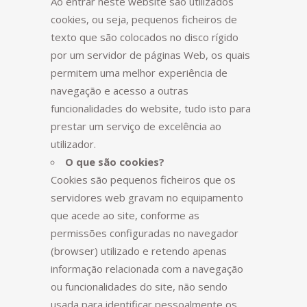
Ao entrar neste website são utilizados
cookies, ou seja, pequenos ficheiros de
texto que são colocados no disco rígido
por um servidor de páginas Web, os quais
permitem uma melhor experiência de
navegação e acesso a outras
funcionalidades do website, tudo isto para
prestar um serviço de excelência ao
utilizador.
O que são cookies?
Cookies são pequenos ficheiros que os
servidores web gravam no equipamento
que acede ao site, conforme as
permissões configuradas no navegador
(browser) utilizado e retendo apenas
informação relacionada com a navegação
ou funcionalidades do site, não sendo
usada para identificar pessoalmente os